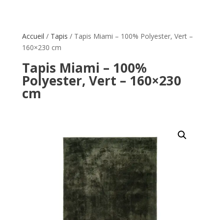
Accueil
/
Tapis
/ Tapis Miami – 100% Polyester, Vert –
160×230 cm
Tapis Miami – 100%
Polyester, Vert – 160×230
cm