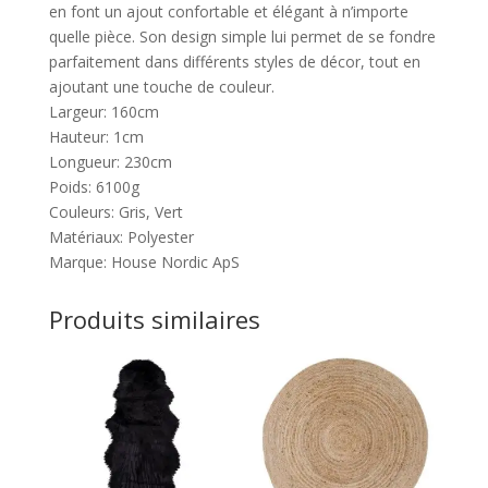
en font un ajout confortable et élégant à n’importe
quelle pièce. Son design simple lui permet de se fondre
parfaitement dans différents styles de décor, tout en
ajoutant une touche de couleur.
Largeur: 160cm
Hauteur: 1cm
Longueur: 230cm
Poids: 6100g
Couleurs: Gris, Vert
Matériaux: Polyester
Marque: House Nordic ApS
Produits similaires