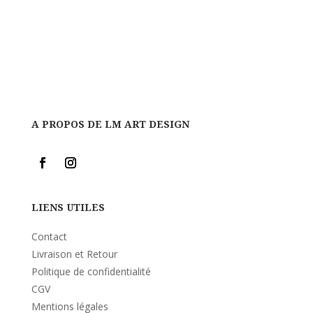
A PROPOS DE LM ART DESIGN
LIENS UTILES
Contact
Livraison et Retour
Politique de confidentialité
CGV
Mentions légales