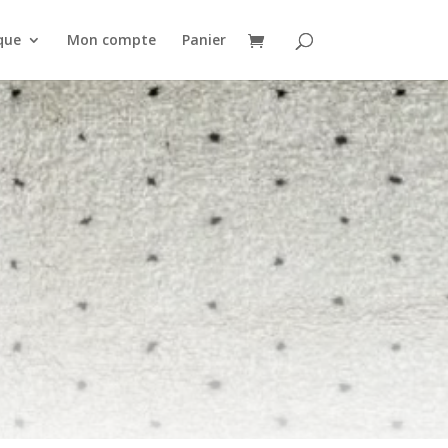
que
Mon compte
Panier