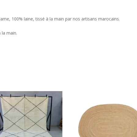
rame, 100% laine, tissé à la main par nos artisans marocains.
 la main.