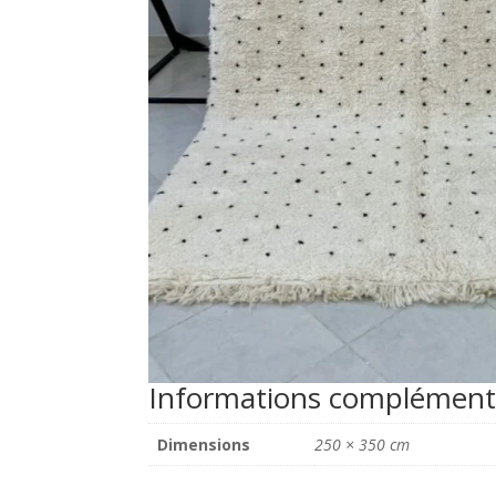
Informations complément
Dimensions
250 × 350 cm