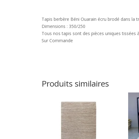
Tapis berbère Béni Ouarain écru brodé dans la t
Dimensions : 350/250
Tous nos tapis sont des pièces uniques tissées à
Sur Commande
Produits similaires