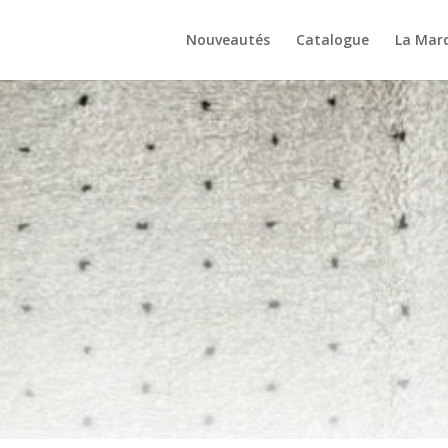
Nouveautés
Catalogue
La Mar