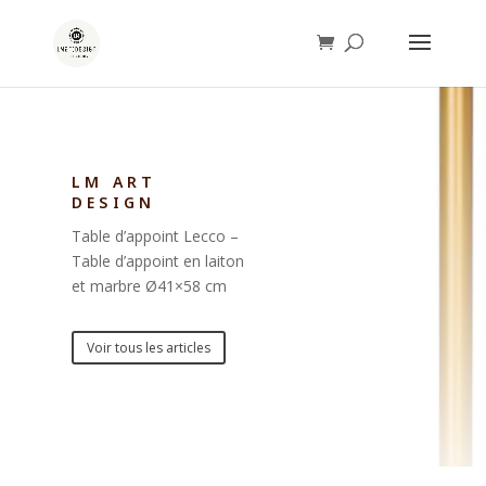
LM ART
DESIGN
Table d’appoint Lecco –
Table d’appoint en laiton
et marbre Ø41×58 cm
Voir tous les articles