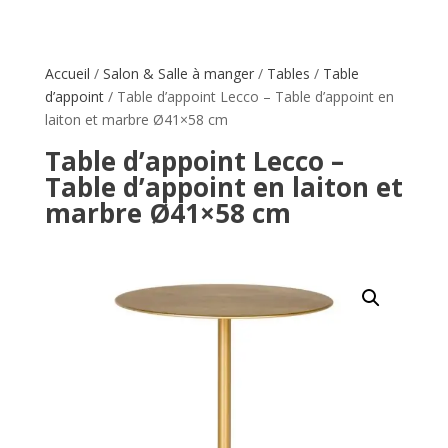
Accueil
/
Salon & Salle à manger
/
Tables
/
Table
d’appoint
/ Table d’appoint Lecco – Table d’appoint en
laiton et marbre Ø41×58 cm
Table d’appoint Lecco –
Table d’appoint en laiton et
marbre Ø41×58 cm