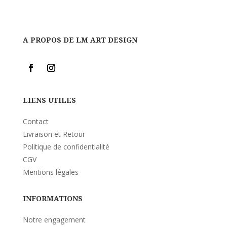
A PROPOS DE LM ART DESIGN
LIENS UTILES
Contact
Livraison et Retour
Politique de confidentialité
CGV
Mentions légales
INFORMATIONS
Notre engagement