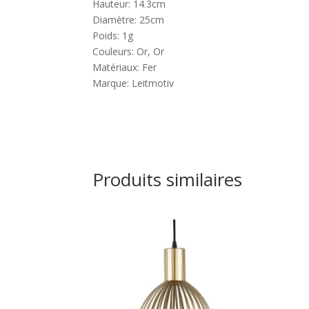
Hauteur: 14.3cm
Diamètre: 25cm
Poids: 1g
Couleurs: Or, Or
Matériaux: Fer
Marque: Leitmotiv
Produits similaires