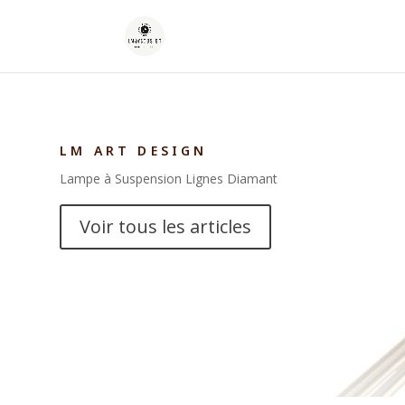
LM ART DESIGN
Lampe à Suspension Lignes Diamant
Voir tous les articles