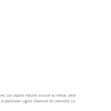
Avec son aspect robuste associé au métal, cette
c le plafonnier Lignes Diamond de Leitmotiv. Le