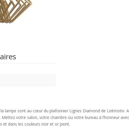
aires
 de la lampe sont au cœur du plafonnier Lignes Diamond de Leitmotiv. 
d. Mettez votre salon, votre chambre ou votre bureau à l’honneur ave
 et dans les couleurs noir et or peint.