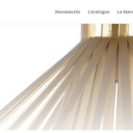
Nouveautés
Catalogue
La Mar