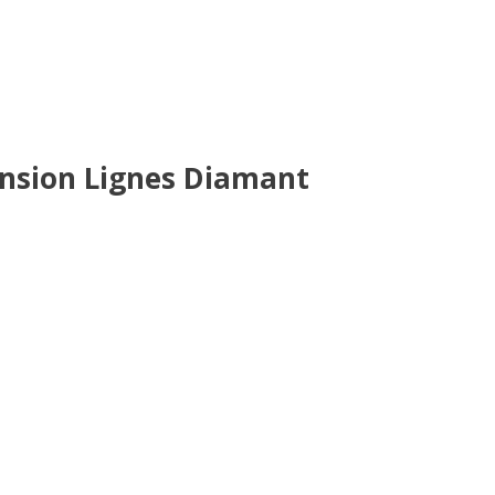
nsion Lignes Diamant