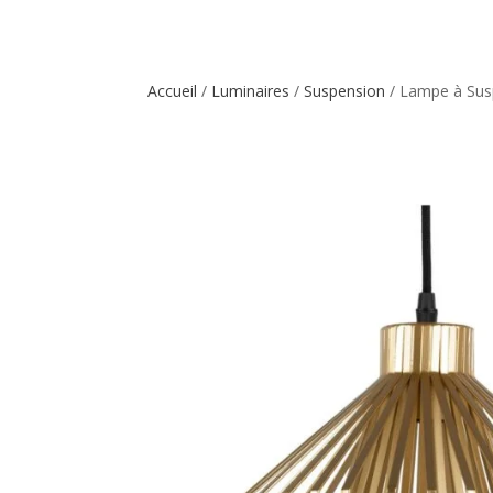
Accueil
/
Luminaires
/
Suspension
/ Lampe à Sus