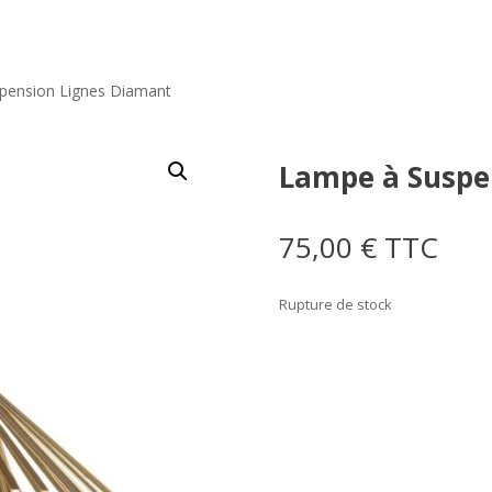
pension Lignes Diamant
Lampe à Suspe
75,00
€
TTC
Rupture de stock