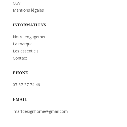
CGV
Mentions légales
INFORMATIONS
Notre engagement
La marque
Les essentiels
Contact
PHONE
07 67 27 74 46
EMAIL
lmartdesignhome@gmail.com