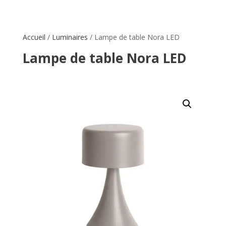
Accueil
/
Luminaires
/ Lampe de table Nora LED
Lampe de table Nora LED