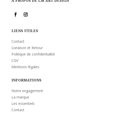
A PROPOS DE LM ART DESIGN
LIENS UTILES
Contact
Livraison et Retour
Politique de confidentialité
CGV
Mentions légales
INFORMATIONS
Notre engagement
La marque
Les essentiels
Contact