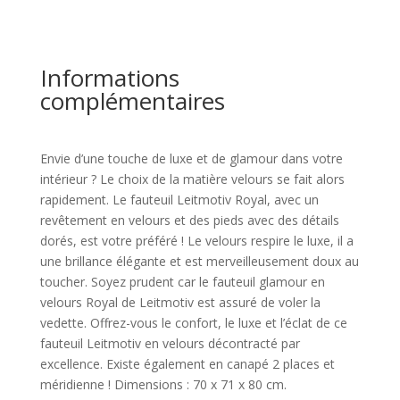
Informations
complémentaires
Envie d’une touche de luxe et de glamour dans votre
intérieur ? Le choix de la matière velours se fait alors
rapidement. Le fauteuil Leitmotiv Royal, avec un
revêtement en velours et des pieds avec des détails
dorés, est votre préféré ! Le velours respire le luxe, il a
une brillance élégante et est merveilleusement doux au
toucher. Soyez prudent car le fauteuil glamour en
velours Royal de Leitmotiv est assuré de voler la
vedette. Offrez-vous le confort, le luxe et l’éclat de ce
fauteuil Leitmotiv en velours décontracté par
excellence. Existe également en canapé 2 places et
méridienne ! Dimensions : 70 x 71 x 80 cm.