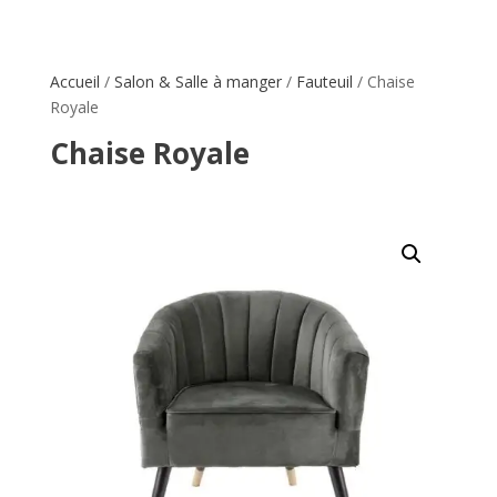
Accueil
/
Salon & Salle à manger
/
Fauteuil
/ Chaise
Royale
Chaise Royale