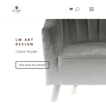
LM ART
DESIGN
Chaise Royale
Voir tous les articles