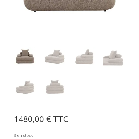
1480,00
€
TTC
3 en stock