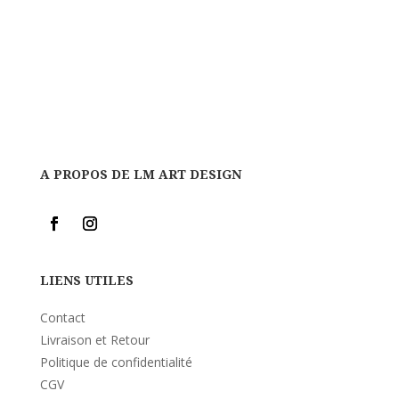
A PROPOS DE LM ART DESIGN
LIENS UTILES
Contact
Livraison et Retour
Politique de confidentialité
CGV