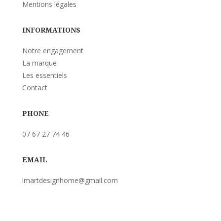
Mentions légales
INFORMATIONS
Notre engagement
La marque
Les essentiels
Contact
PHONE
07 67 27 74 46
EMAIL
lmartdesignhome@gmail.com