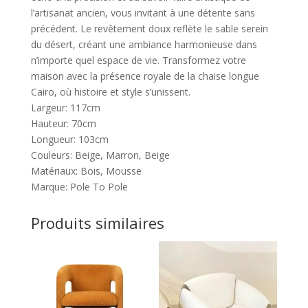
l’artisanat ancien, vous invitant à une détente sans
précédent. Le revêtement doux reflète le sable serein
du désert, créant une ambiance harmonieuse dans
n’importe quel espace de vie. Transformez votre
maison avec la présence royale de la chaise longue
Cairo, où histoire et style s’unissent.
Largeur: 117cm
Hauteur: 70cm
Longueur: 103cm
Couleurs: Beige, Marron, Beige
Matériaux: Bois, Mousse
Marque: Pole To Pole
Produits similaires