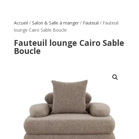
Accueil
/
Salon & Salle à manger
/
Fauteuil
/ Fauteuil
lounge Cairo Sable Boucle
Fauteuil lounge Cairo Sable
Boucle