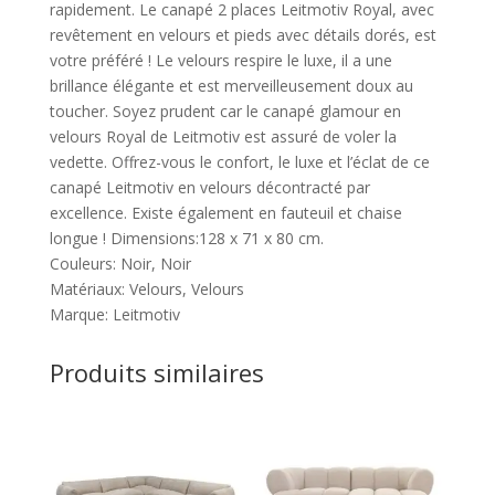
rapidement. Le canapé 2 places Leitmotiv Royal, avec
revêtement en velours et pieds avec détails dorés, est
votre préféré ! Le velours respire le luxe, il a une
brillance élégante et est merveilleusement doux au
toucher. Soyez prudent car le canapé glamour en
velours Royal de Leitmotiv est assuré de voler la
vedette. Offrez-vous le confort, le luxe et l’éclat de ce
canapé Leitmotiv en velours décontracté par
excellence. Existe également en fauteuil et chaise
longue ! Dimensions:128 x 71 x 80 cm.
Couleurs: Noir, Noir
Matériaux: Velours, Velours
Marque: Leitmotiv
Produits similaires