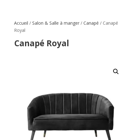
Accueil
/
Salon & Salle à manger
/
Canapé
/ Canapé
Royal
Canapé Royal