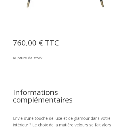
760,00
€
TTC
Rupture de stock
Informations
complémentaires
Envie d’une touche de luxe et de glamour dans votre
intérieur ? Le choix de la matière velours se fait alors