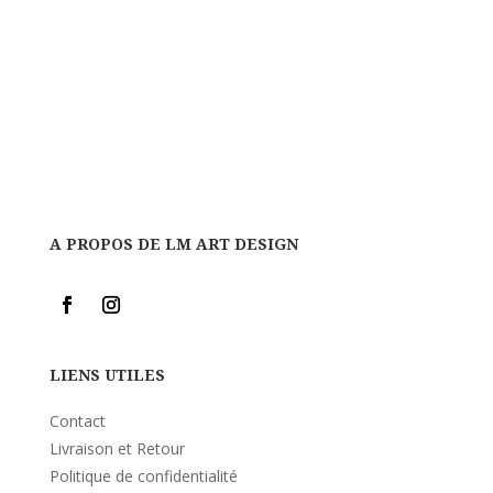
A PROPOS DE LM ART DESIGN
LIENS UTILES
Contact
Livraison et Retour
Politique de confidentialité