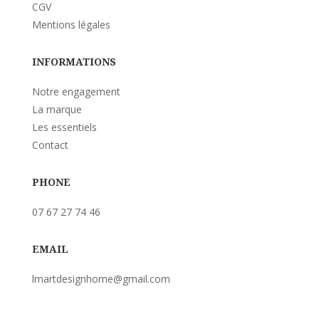
CGV
Mentions légales
INFORMATIONS
Notre engagement
La marque
Les essentiels
Contact
PHONE
07 67 27 74 46
EMAIL
lmartdesignhome@gmail.com