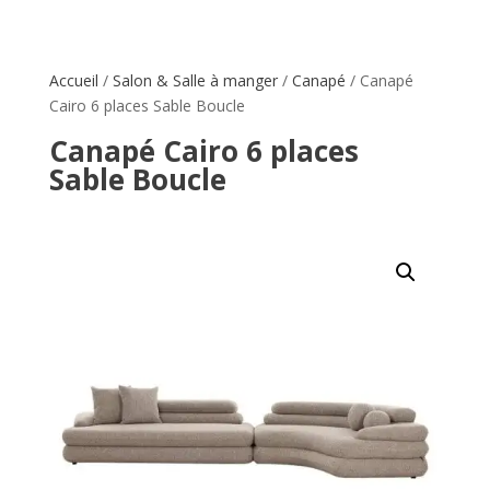
Accueil
/
Salon & Salle à manger
/
Canapé
/ Canapé
Cairo 6 places Sable Boucle
Canapé Cairo 6 places
Sable Boucle