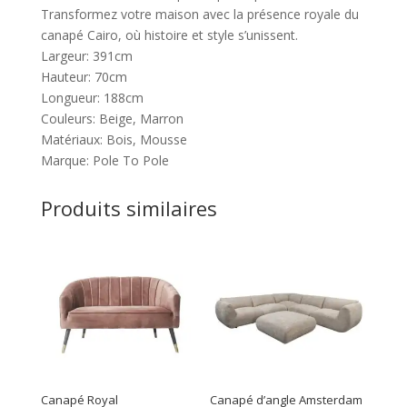
Transformez votre maison avec la présence royale du
canapé Cairo, où histoire et style s’unissent.
Largeur: 391cm
Hauteur: 70cm
Longueur: 188cm
Couleurs: Beige, Marron
Matériaux: Bois, Mousse
Marque: Pole To Pole
Produits similaires
Canapé Royal
Canapé d’angle Amsterdam