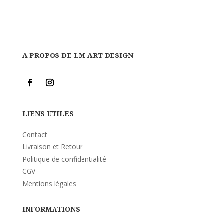
A PROPOS DE LM ART DESIGN
LIENS UTILES
Contact
Livraison et Retour
Politique de confidentialité
CGV
Mentions légales
INFORMATIONS