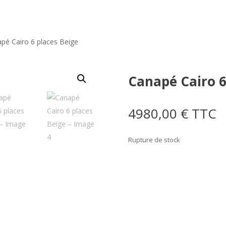
pé Cairo 6 places Beige
Canapé Cairo 6
4980,00
€
TTC
Rupture de stock