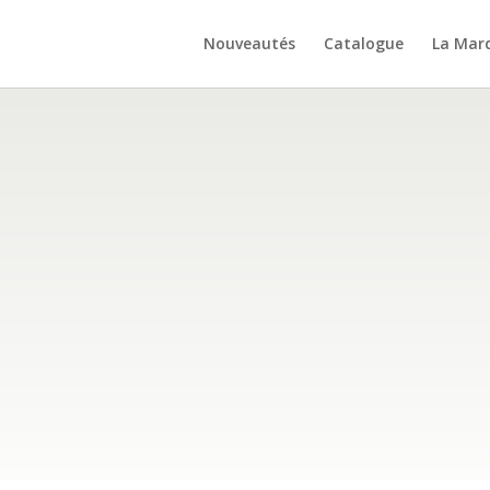
Nouveautés
Catalogue
La Mar