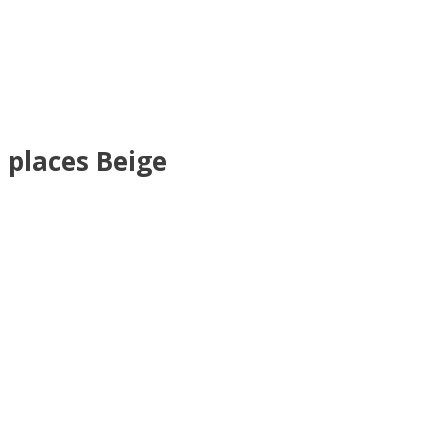
 places Beige