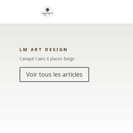
LM ART DESIGN
Canapé Cairo 6 places Beige
Voir tous les articles