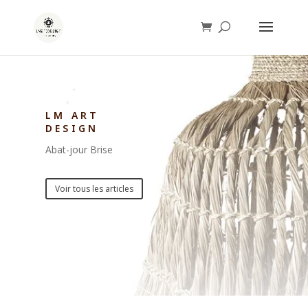
LM ART
DESIGN
Abat-jour Brise
Voir tous les articles