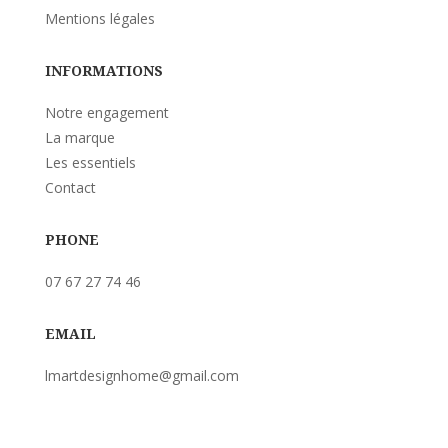
Mentions légales
INFORMATIONS
Notre engagement
La marque
Les essentiels
Contact
PHONE
07 67 27 74 46
EMAIL
lmartdesignhome@gmail.com