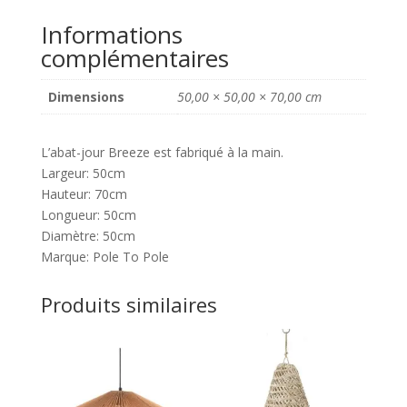
Informations
complémentaires
Dimensions
50,00 × 50,00 × 70,00 cm
L’abat-jour Breeze est fabriqué à la main.
Largeur: 50cm
Hauteur: 70cm
Longueur: 50cm
Diamètre: 50cm
Marque: Pole To Pole
Produits similaires