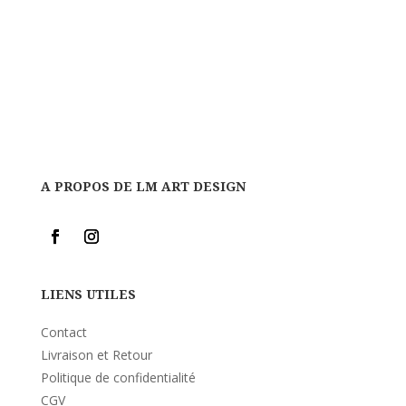
A PROPOS DE LM ART DESIGN
LIENS UTILES
Contact
Livraison et Retour
Politique de confidentialité
CGV