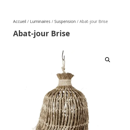
Accueil
/
Luminaires
/
Suspension
/ Abat-jour Brise
Abat-jour Brise