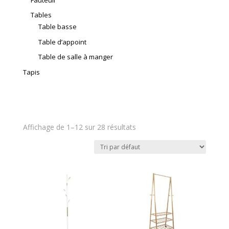
Tables
Table basse
Table d’appoint
Table de salle à manger
Tapis
Affichage de 1–12 sur 28 résultats