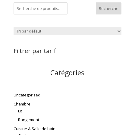
Recherche
Filtrer par tarif
Catégories
Uncategorized
Chambre
Lit
Rangement
Cuisine & Salle de bain