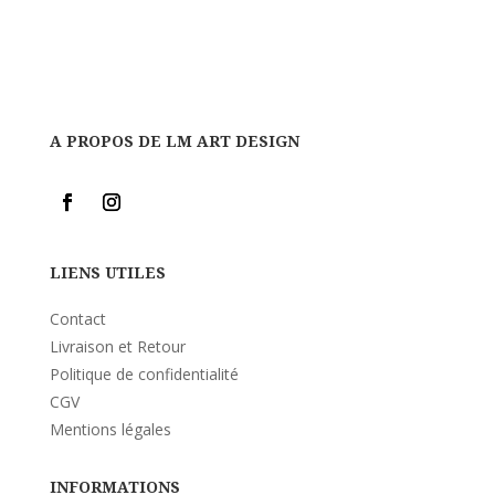
A PROPOS DE LM ART DESIGN
LIENS UTILES
Contact
Livraison et Retour
Politique de confidentialité
CGV
Mentions légales
INFORMATIONS