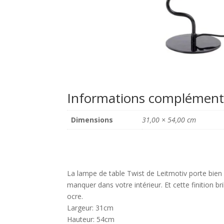
Informations complément
Dimensions
31,00 × 54,00 cm
La lampe de table Twist de Leitmotiv porte bie
manquer dans votre intérieur. Et cette finition b
ocre.
Largeur: 31cm
Hauteur: 54cm