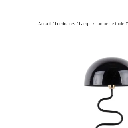
Accueil
/
Luminaires
/
Lampe
/ Lampe de table T