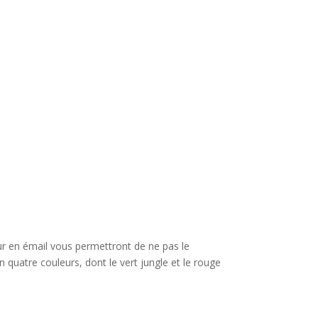
ur en émail vous permettront de ne pas le
n quatre couleurs, dont le vert jungle et le rouge