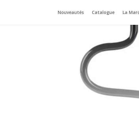
Nouveautés
Catalogue
La Mar