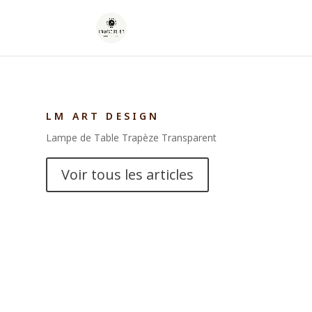
LM ART DESIGN
Lampe de Table Trapèze Transparent
Voir tous les articles