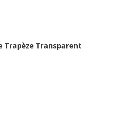
e Trapèze Transparent