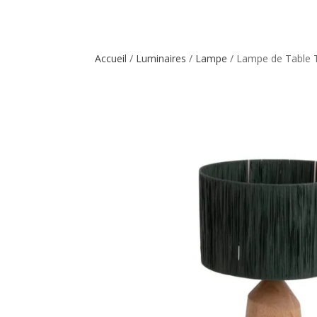
Accueil
/
Luminaires
/
Lampe
/ Lampe de Table 