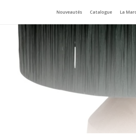
Nouveautés
Catalogue
La Mar