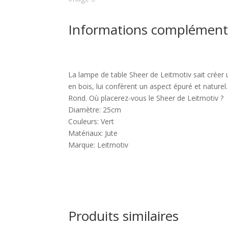
Informations complément
La lampe de table Sheer de Leitmotiv sait crée
en bois, lui confèrent un aspect épuré et naturel.
Rond. Où placerez-vous le Sheer de Leitmotiv ?
Diamètre: 25cm
Couleurs: Vert
Matériaux: Jute
Marque: Leitmotiv
Produits similaires