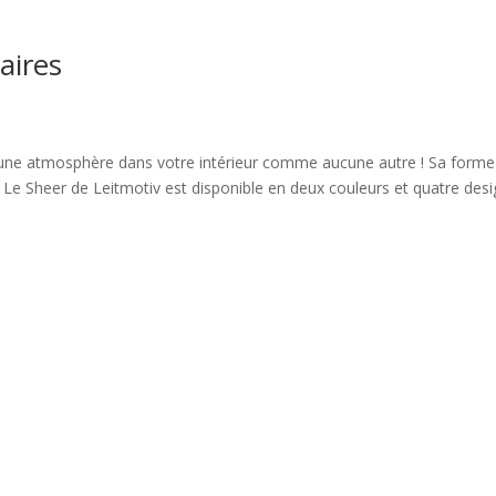
aires
r une atmosphère dans votre intérieur comme aucune autre ! Sa forme
 Le Sheer de Leitmotiv est disponible en deux couleurs et quatre design