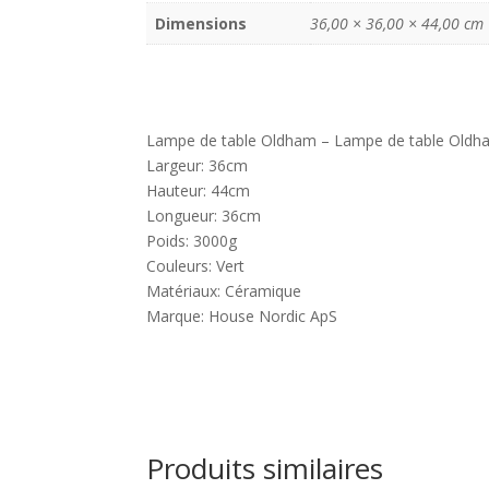
Dimensions
36,00 × 36,00 × 44,00 cm
Lampe de table Oldham – Lampe de table Oldha
Largeur: 36cm
Hauteur: 44cm
Longueur: 36cm
Poids: 3000g
Couleurs: Vert
Matériaux: Céramique
Marque: House Nordic ApS
Produits similaires