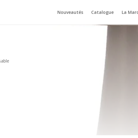
Nouveautés
Catalogue
La Mar
sable