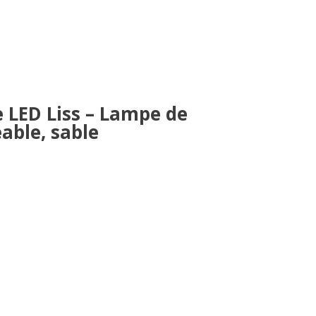
 LED Liss – Lampe de
able, sable