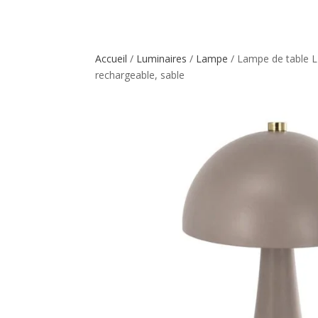
Accueil
/
Luminaires
/
Lampe
/ Lampe de table L
rechargeable, sable