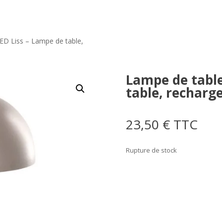
ED Liss – Lampe de table,
Lampe de table
table, recharge
23,50
€
TTC
Rupture de stock