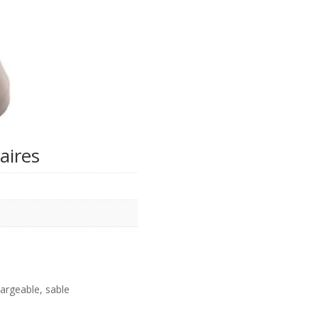
aires
argeable, sable