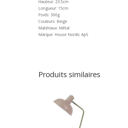
Hauteur: 23.5cm
Longueur: 15cm
Poids: 300g
Couleurs: Beige
Matériaux: Métal
Marque: House Nordic ApS
Produits similaires