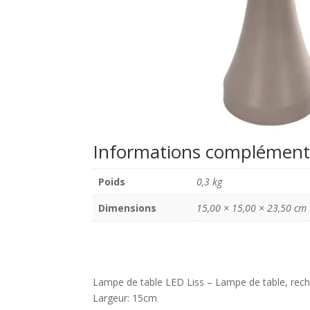
Informations complément
Poids
0,3 kg
Dimensions
15,00 × 15,00 × 23,50 cm
Lampe de table LED Liss – Lampe de table, rech
Largeur: 15cm