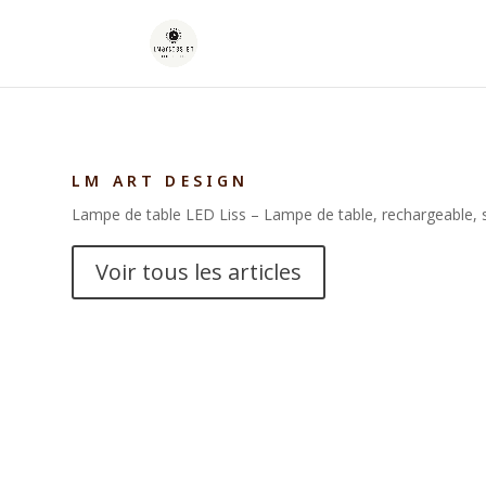
LM ART DESIGN
Lampe de table LED Liss – Lampe de table, rechargeable, 
Voir tous les articles