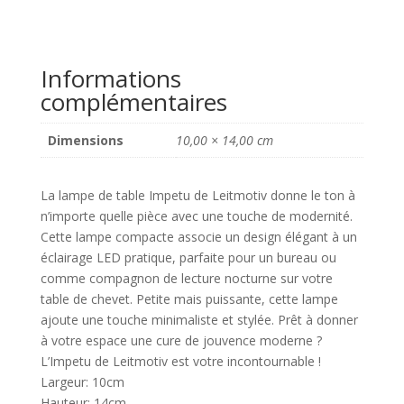
Informations
complémentaires
Dimensions
10,00 × 14,00 cm
La lampe de table Impetu de Leitmotiv donne le ton à
n’importe quelle pièce avec une touche de modernité.
Cette lampe compacte associe un design élégant à un
éclairage LED pratique, parfaite pour un bureau ou
comme compagnon de lecture nocturne sur votre
table de chevet. Petite mais puissante, cette lampe
ajoute une touche minimaliste et stylée. Prêt à donner
à votre espace une cure de jouvence moderne ?
L’Impetu de Leitmotiv est votre incontournable !
Largeur: 10cm
Hauteur: 14cm