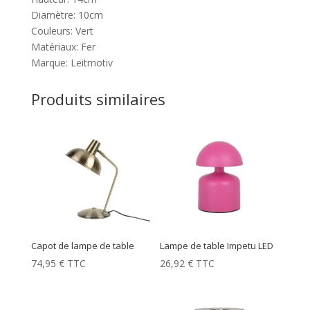
Diamètre: 10cm
Couleurs: Vert
Matériaux: Fer
Marque: Leitmotiv
Produits similaires
Capot de lampe de table
Lampe de table Impetu LED
74,95
€
TTC
26,92
€
TTC