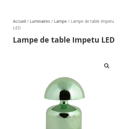
Accueil
/
Luminaires
/
Lampe
/ Lampe de table Impetu
LED
Lampe de table Impetu LED