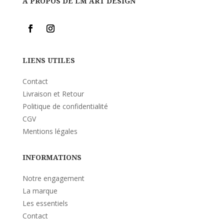
A PROPOS DE LM ART DESIGN
LIENS UTILES
Contact
Livraison et Retour
Politique de confidentialité
CGV
Mentions légales
INFORMATIONS
Notre engagement
La marque
Les essentiels
Contact