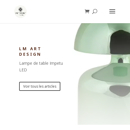
LM ART
DESIGN
Lampe de table Impetu
LED
Voir tous les articles