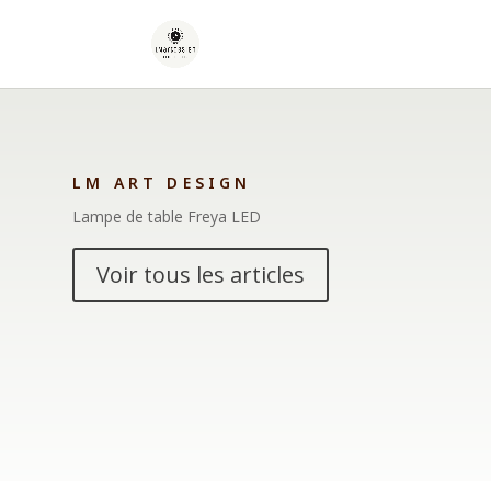
LM ART DESIGN
Lampe de table Freya LED
Voir tous les articles