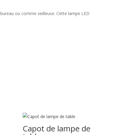
otre bureau ou comme veilleuse. Cette lampe LED
Capot de lampe de