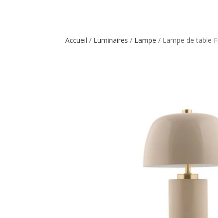
Accueil
/
Luminaires
/
Lampe
/ Lampe de table 