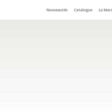
Nouveautés
Catalogue
La Mar