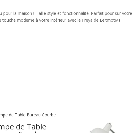
 pour la maison ! Il allie style et fonctionnalité. Parfait pour sur v
 touche moderne à votre intérieur avec le Freya de Leitmotiv !
mpe de Table