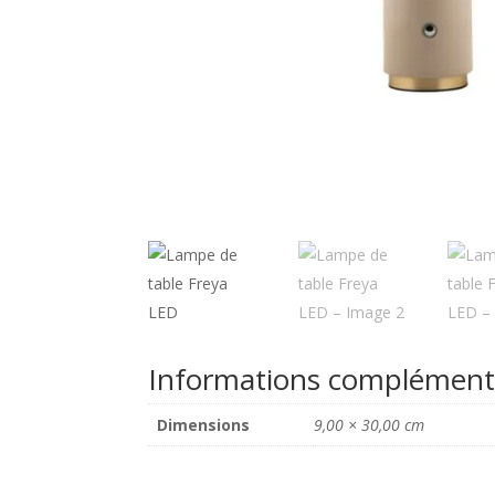
Informations complément
Dimensions
9,00 × 30,00 cm