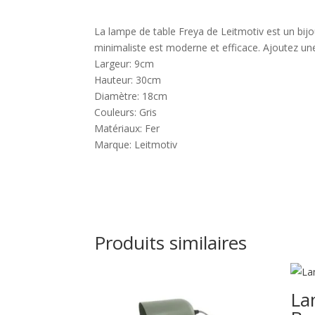
La lampe de table Freya de Leitmotiv est un bijou
minimaliste est moderne et efficace. Ajoutez une
Largeur: 9cm
Hauteur: 30cm
Diamètre: 18cm
Couleurs: Gris
Matériaux: Fer
Marque: Leitmotiv
Produits similaires
La