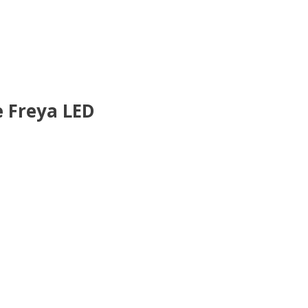
 Freya LED