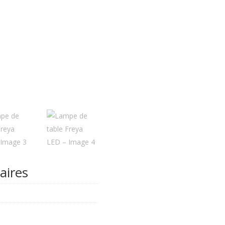
aires