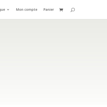
que
Mon compte
Panier