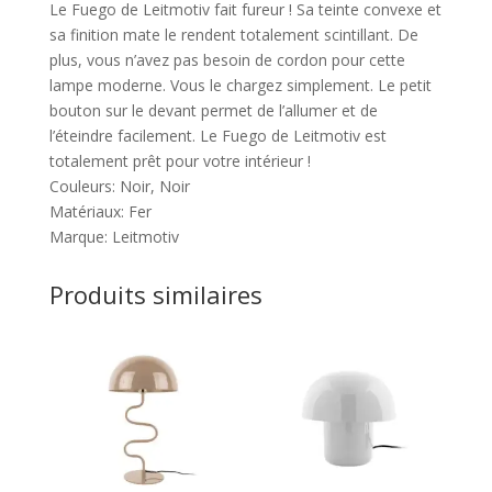
Le Fuego de Leitmotiv fait fureur ! Sa teinte convexe et
sa finition mate le rendent totalement scintillant. De
plus, vous n’avez pas besoin de cordon pour cette
lampe moderne. Vous le chargez simplement. Le petit
bouton sur le devant permet de l’allumer et de
l’éteindre facilement. Le Fuego de Leitmotiv est
totalement prêt pour votre intérieur !
Couleurs: Noir, Noir
Matériaux: Fer
Marque: Leitmotiv
Produits similaires