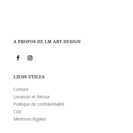
A PROPOS DE LM ART DESIGN
LIENS UTILES
Contact
Livraison et Retour
Politique de confidentialité
CGV
Mentions légales