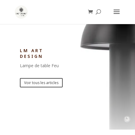
LM ART
DESIGN
Lampe de table Feu
Voir tous les articles