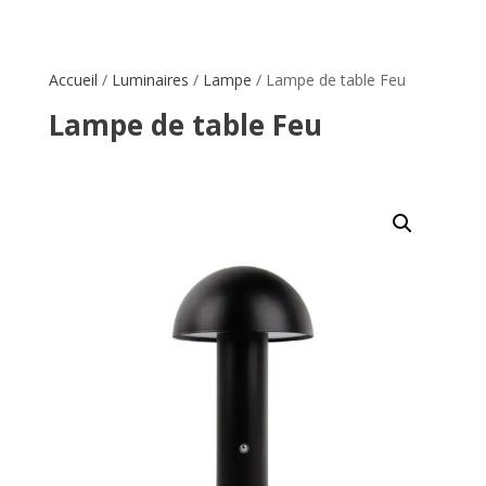
Accueil
/
Luminaires
/
Lampe
/ Lampe de table Feu
Lampe de table Feu