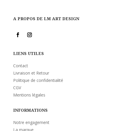
A PROPOS DE LM ART DESIGN
LIENS UTILES
Contact
Livraison et Retour
Politique de confidentialité
CGV
Mentions légales
INFORMATIONS
Notre engagement
La marque