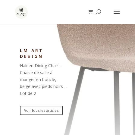
LM ART
DESIGN
Halden Dining Chair –
Chaise de salle à
manger en bouclé,
beige avec pieds noirs –
Lot de 2
Voir tous les articles