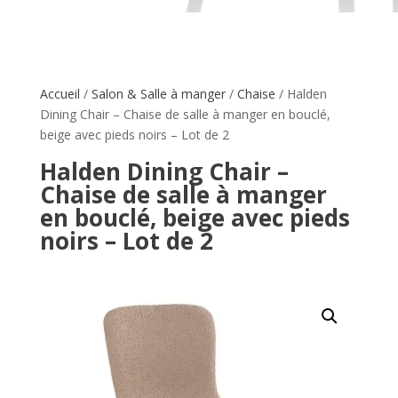
Accueil
/
Salon & Salle à manger
/
Chaise
/ Halden
Dining Chair – Chaise de salle à manger en bouclé,
beige avec pieds noirs – Lot de 2
Halden Dining Chair –
Chaise de salle à manger
en bouclé, beige avec pieds
noirs – Lot de 2