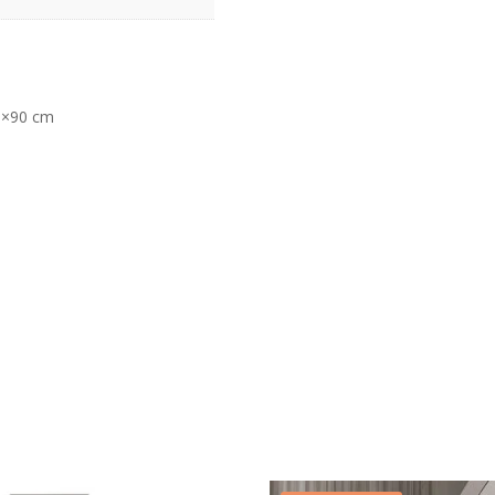
60×90 cm