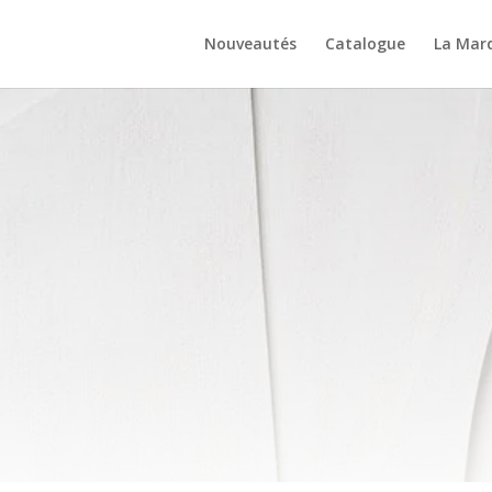
Nouveautés
Catalogue
La Mar