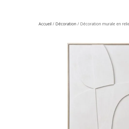
Accueil
/
Décoration
/ Décoration murale en reli