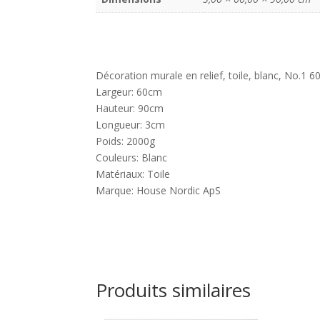
Décoration murale en relief, toile, blanc, No.1 
Largeur: 60cm
Hauteur: 90cm
Longueur: 3cm
Poids: 2000g
Couleurs: Blanc
Matériaux: Toile
Marque: House Nordic ApS
Produits similaires