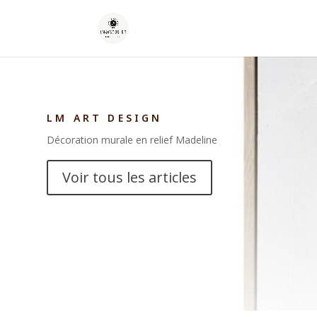
LM ART DESIGN
Décoration murale en relief Madeline
Voir tous les articles