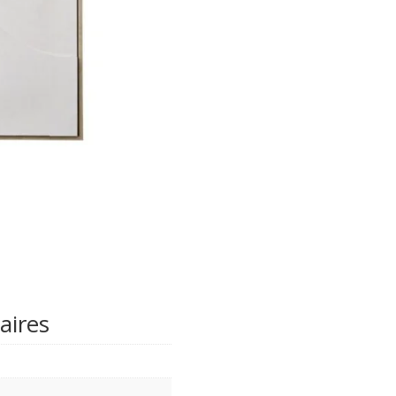
aires