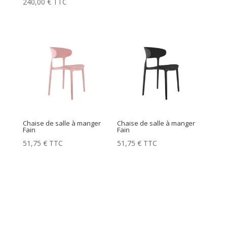
240,00
€
TTC
Chaise de salle à manger
Chaise de salle à manger
Fain
Fain
51,75
€
TTC
51,75
€
TTC