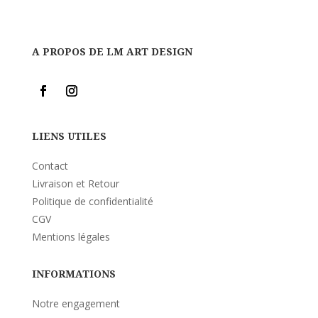
A PROPOS DE LM ART DESIGN
LIENS UTILES
Contact
Livraison et Retour
Politique de confidentialité
CGV
Mentions légales
INFORMATIONS
Notre engagement