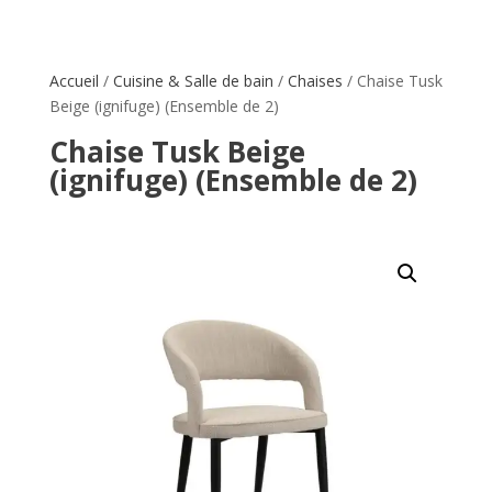
Accueil
/
Cuisine & Salle de bain
/
Chaises
/ Chaise Tusk
Beige (ignifuge) (Ensemble de 2)
Chaise Tusk Beige
(ignifuge) (Ensemble de 2)