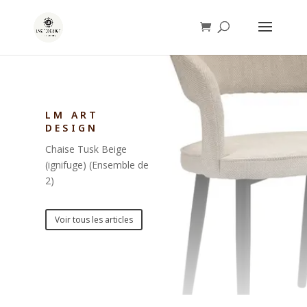
LM ART
DESIGN
Chaise Tusk Beige
(ignifuge) (Ensemble de
2)
Voir tous les articles