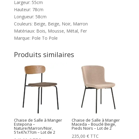
Largeur: 55cm
Hauteur: 78cm
Longueur: 58cm
Couleurs: Beige, Beige, Noir, Marron
Matériaux: Bois, Mousse, Métal, Fer
Marque: Pole To Pole
Produits similaires
Chaise de Salle à Manger
Chaise de Salle à Manger
Estepona –
Maceda – Bouclé Beige,
Nature/Marron/Noir,
Pieds Noirs – Lot de 2
51x47x77cm – Lot de 2
235,00
€
TTC