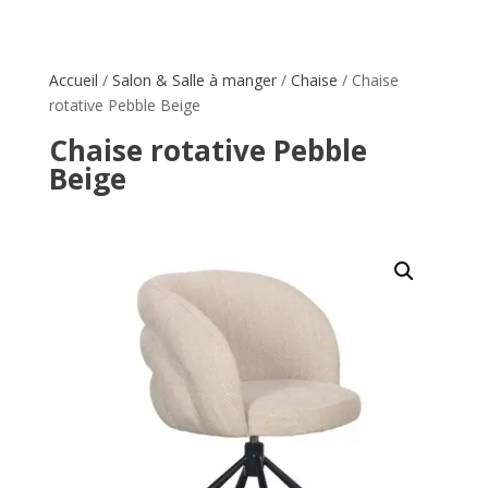
Accueil
/
Salon & Salle à manger
/
Chaise
/ Chaise
rotative Pebble Beige
Chaise rotative Pebble
Beige