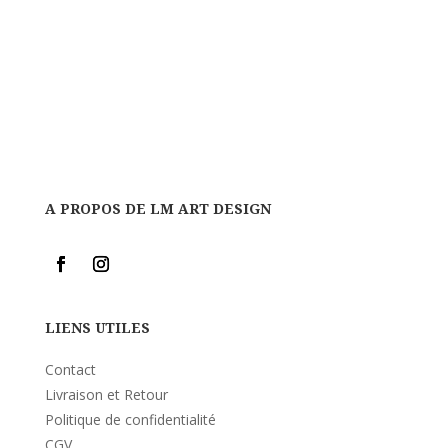
A PROPOS DE LM ART DESIGN
LIENS UTILES
Contact
Livraison et Retour
Politique de confidentialité
CGV