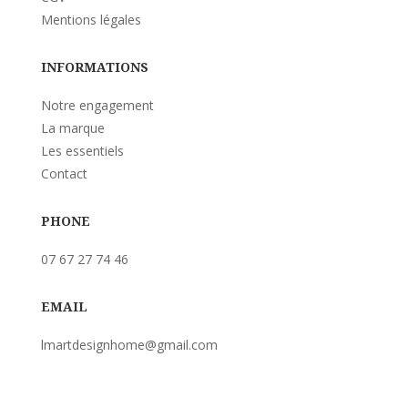
Mentions légales
INFORMATIONS
Notre engagement
La marque
Les essentiels
Contact
PHONE
07 67 27 74 46
EMAIL
lmartdesignhome@gmail.com