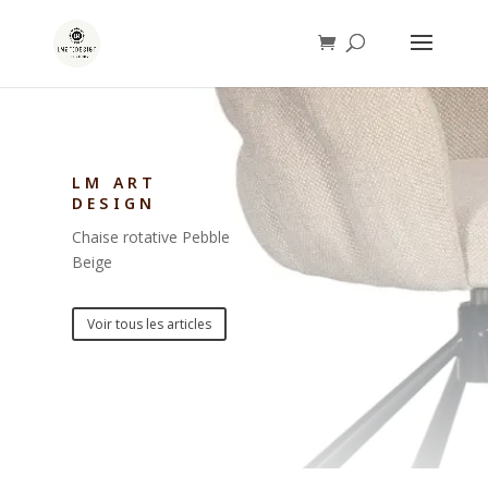
LM ART
DESIGN
Chaise rotative Pebble
Beige
Voir tous les articles