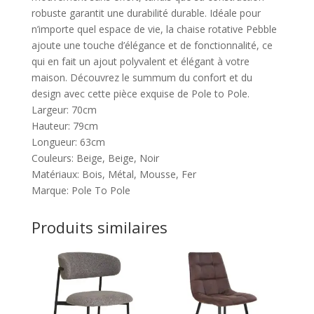
robuste garantit une durabilité durable. Idéale pour
n’importe quel espace de vie, la chaise rotative Pebble
ajoute une touche d’élégance et de fonctionnalité, ce
qui en fait un ajout polyvalent et élégant à votre
maison. Découvrez le summum du confort et du
design avec cette pièce exquise de Pole to Pole.
Largeur: 70cm
Hauteur: 79cm
Longueur: 63cm
Couleurs: Beige, Beige, Noir
Matériaux: Bois, Métal, Mousse, Fer
Marque: Pole To Pole
Produits similaires