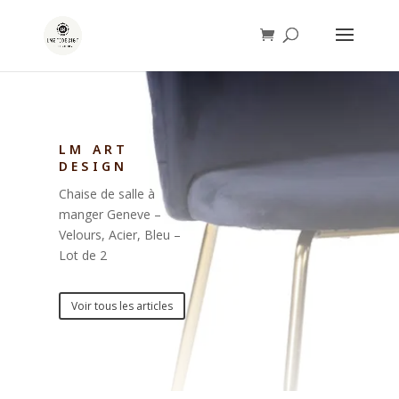
LM ART
DESIGN
Chaise de salle à
manger Geneve –
Velours, Acier, Bleu –
Lot de 2
Voir tous les articles