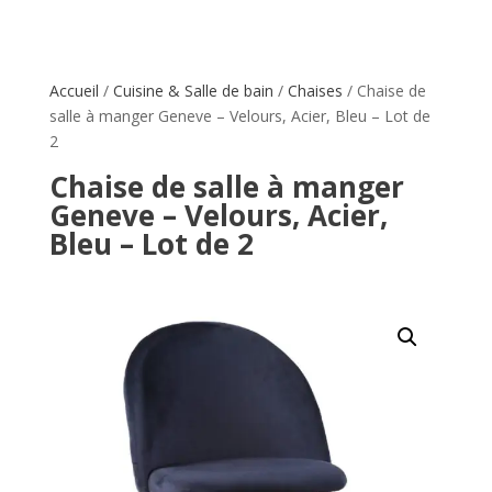
Accueil
/
Cuisine & Salle de bain
/
Chaises
/ Chaise de
salle à manger Geneve – Velours, Acier, Bleu – Lot de
2
Chaise de salle à manger
Geneve – Velours, Acier,
Bleu – Lot de 2