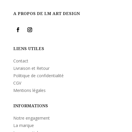
A PROPOS DE LM ART DESIGN
LIENS UTILES
Contact
Livraison et Retour
Politique de confidentialité
CGV
Mentions légales
INFORMATIONS
Notre engagement
La marque