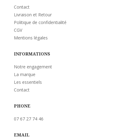
Contact
Livraison et Retour
Politique de confidentialité
CGV
Mentions légales
INFORMATIONS
Notre engagement
La marque
Les essentiels
Contact
PHONE
07 67 27 74 46
EMAIL