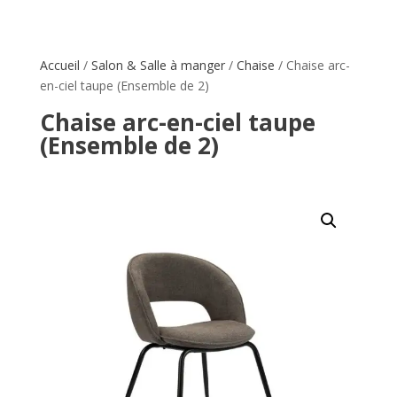
Accueil
/
Salon & Salle à manger
/
Chaise
/ Chaise arc-
en-ciel taupe (Ensemble de 2)
Chaise arc-en-ciel taupe
(Ensemble de 2)