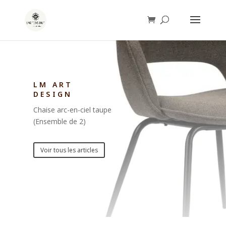
LM ART
DESIGN
Chaise arc-en-ciel taupe
(Ensemble de 2)
Voir tous les articles